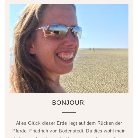
BONJOUR!
Alles Glück dieser Erde liegt auf dem Rücken der
Pferde. Friedrich von Bodenstedt. Da dies wohl mein