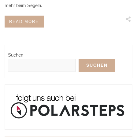
mehr beim Segeln.
READ MORE
Suchen
SUCHEN