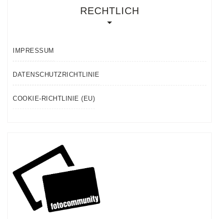
RECHTLICH
IMPRESSUM
DATENSCHUTZRICHTLINIE
COOKIE-RICHTLINIE (EU)