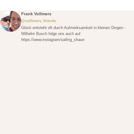
Frank Vollmers
@vollmers_friends
Glück entsteht oft durch Aufmerksamkeit in kleinen Dingen -
Wilhelm Busch folge uns auch auf
https://www.instagram/sailing_shaun