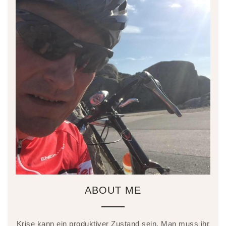
ABOUT ME
Krise kann ein produktiver Zustand sein. Man muss ihr