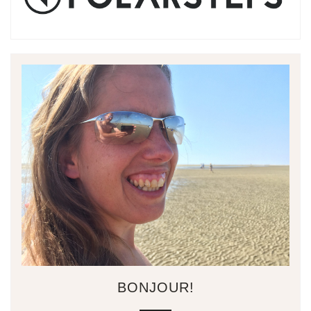
BONJOUR!