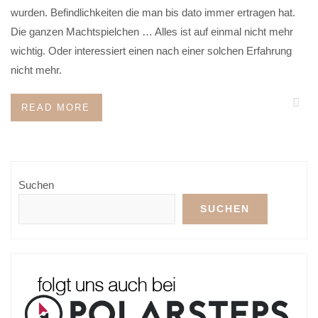
wurden. Befindlichkeiten die man bis dato immer ertragen hat.
Die ganzen Machtspielchen … Alles ist auf einmal nicht mehr
wichtig. Oder interessiert einen nach einer solchen Erfahrung
nicht mehr.
READ MORE
Suchen
SUCHEN