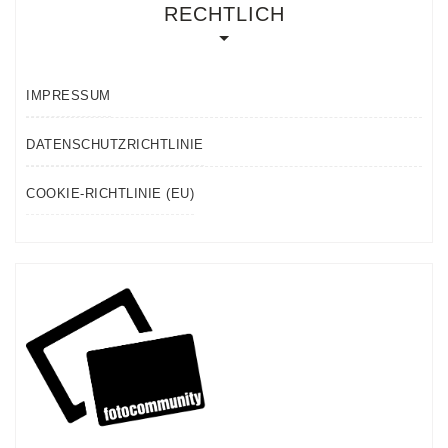
RECHTLICH
IMPRESSUM
DATENSCHUTZRICHTLINIE
COOKIE-RICHTLINIE (EU)