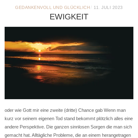
/
GEDANKENVOLL UND GLÜCKLICH
11. JULI 2023
EWIGKEIT
oder wie Gott mir eine zweite (dritte) Chance gab Wenn man
kurz vor seinem eigenen Tod stand bekommt plötzlich alles eine
andere Perspektive. Die ganzen sinnlosen Sorgen die man sich
gemacht hat. Alltägliche Probleme, die an einem herangetragen