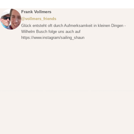
Frank Vollmers
@vollmers_friends
Glück entsteht oft durch Aufmerksamkeit in kleinen Dingen -
Wilhelm Busch folge uns auch auf
https://www.instagram/sailing_shaun