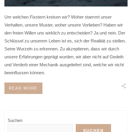
Um welchen Fixstern kreisen wir? Woher stammt unser
Verhalten, unsere Muster, woher unsere Vorlieben? Haben wir
den freien Willen uns wirklich zu entscheiden? Ja und nein. Der
Schlüssel zu unserem Leben ist es, sich der Realität zu stellen.
Seine Wurzeln zu erkennen. Zu akzeptieren, dass wir durch
unsere Erfahrungen geprägt wurden, wir aber nicht auf Gedeih
und Verderb einer Mechanik ausgeliefert sind, welche wir nicht
beeinflussen können.
READ MORE
Suchen
SUCHEN