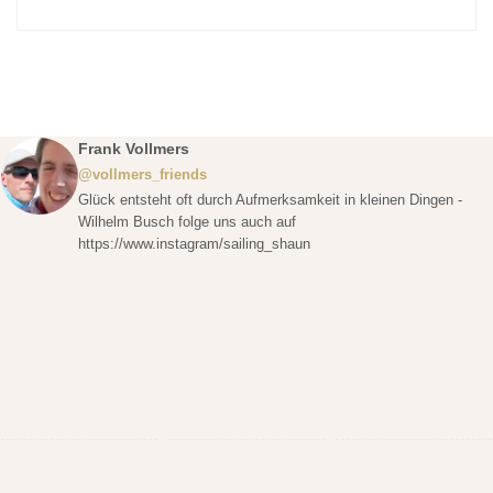
Frank Vollmers
@vollmers_friends
Glück entsteht oft durch Aufmerksamkeit in kleinen Dingen -
Wilhelm Busch folge uns auch auf
https://www.instagram/sailing_shaun