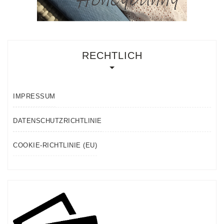
RECHTLICH
IMPRESSUM
DATENSCHUTZRICHTLINIE
COOKIE-RICHTLINIE (EU)