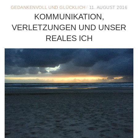
/
GEDANKENVOLL UND GLÜCKLICH
11. AUGUST 2016
KOMMUNIKATION,
VERLETZUNGEN UND UNSER
REALES ICH