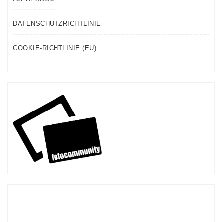
DATENSCHUTZRICHTLINIE
COOKIE-RICHTLINIE (EU)