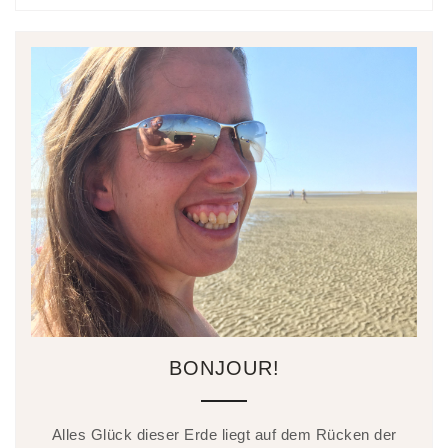
BONJOUR!
Alles Glück dieser Erde liegt auf dem Rücken der