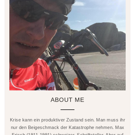
ABOUT ME
Krise kann ein produktiver Zustand sein. Man muss ihr
nur den Beigeschmack der Katastrophe nehmen. Max
Frisch (1911-1991) schweizer. Schriftsteller. Aber auf