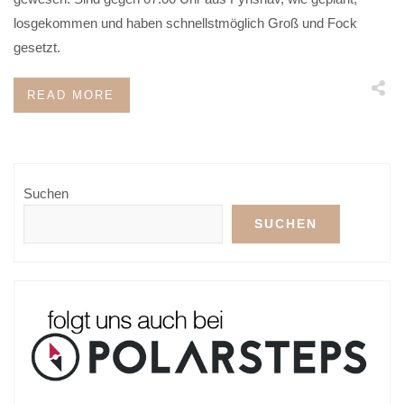
losgekommen und haben schnellstmöglich Groß und Fock
gesetzt.
READ MORE
Suchen
SUCHEN