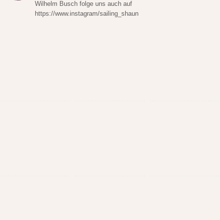
Wilhelm Busch folge uns auch auf
https://www.instagram/sailing_shaun