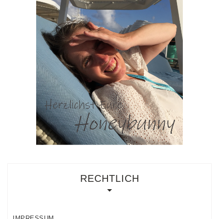
RECHTLICH
IMPRESSUM