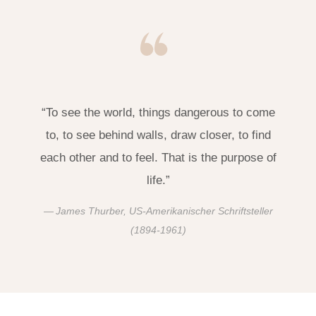
“To see the world, things dangerous to come
to, to see behind walls, draw closer, to find
each other and to feel. That is the purpose of
life.”
James Thurber, US-Amerikanischer Schriftsteller
(1894-1961)