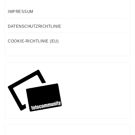
IMPRESSUM
DATENSCHUTZRICHTLINIE
COOKIE-RICHTLINIE (EU)