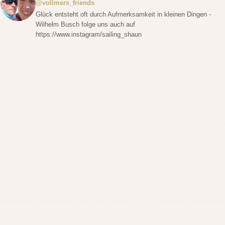
@vollmers_friends
Glück entsteht oft durch Aufmerksamkeit in kleinen Dingen -
Wilhelm Busch folge uns auch auf
https://www.instagram/sailing_shaun