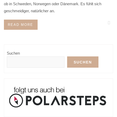
ob in Schweden, Norwegen oder Dänemark. Es fühlt sich
geschmeidiger, natürlicher an.
READ MORE
Suchen
SUCHEN