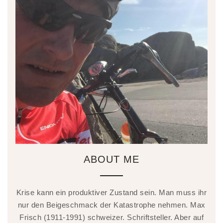
ABOUT ME
Krise kann ein produktiver Zustand sein. Man muss ihr
nur den Beigeschmack der Katastrophe nehmen. Max
Frisch (1911-1991) schweizer. Schriftsteller. Aber auf