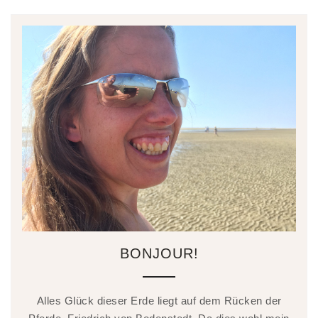
BONJOUR!
Alles Glück dieser Erde liegt auf dem Rücken der