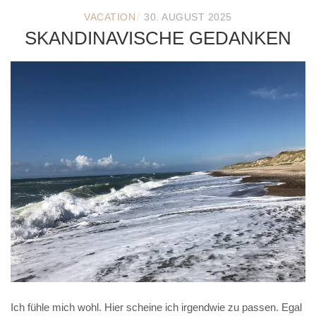
/
VACATION
30. AUGUST 2025
SKANDINAVISCHE GEDANKEN
Ich fühle mich wohl. Hier scheine ich irgendwie zu passen. Egal