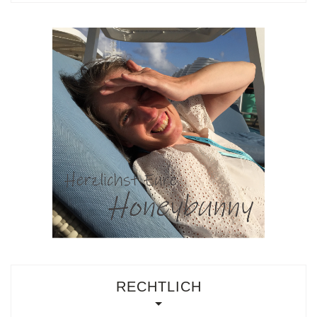
RECHTLICH