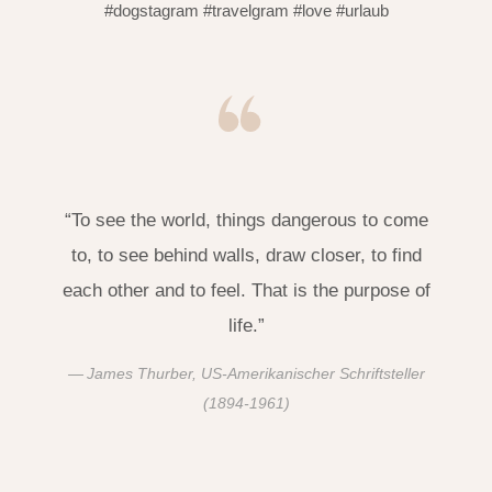
#dogstagram #travelgram #love #urlaub
“To see the world, things dangerous to come
to, to see behind walls, draw closer, to find
each other and to feel. That is the purpose of
life.”
James Thurber, US-Amerikanischer Schriftsteller
(1894-1961)