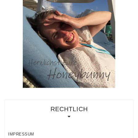
RECHTLICH
IMPRESSUM