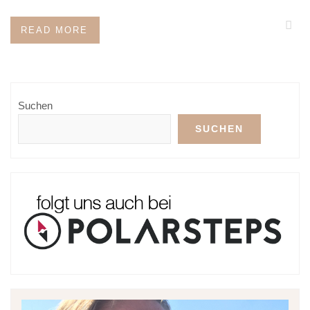
READ MORE
Suchen
SUCHEN