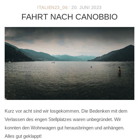
/
ITALIEN23_06
20. JUNI 2023
FAHRT NACH CANOBBIO
Kurz vor acht sind wir losgekommen. Die Bedenken mit dem
Verlassen des engen Stellplatzes waren unbegründet. Wir
konnten den Wohnwagen gut herausbringen und anhängen.
Alles gut geklappt!