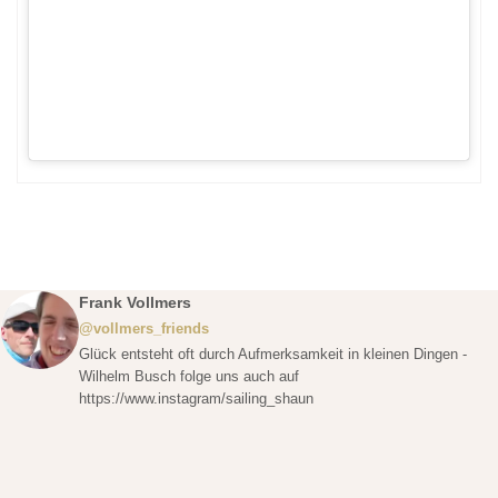
Frank Vollmers
@vollmers_friends
Glück entsteht oft durch Aufmerksamkeit in kleinen Dingen -
Wilhelm Busch folge uns auch auf
https://www.instagram/sailing_shaun