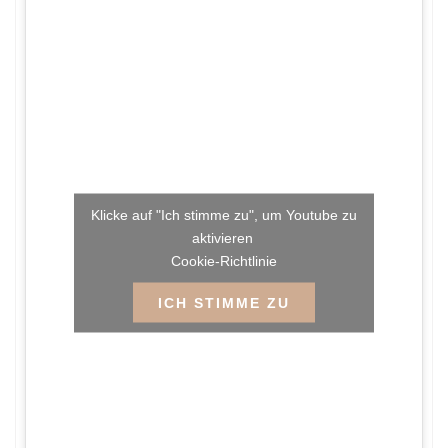
Klicke auf "Ich stimme zu", um Youtube zu
aktivieren
Cookie-Richtlinie
ICH STIMME ZU