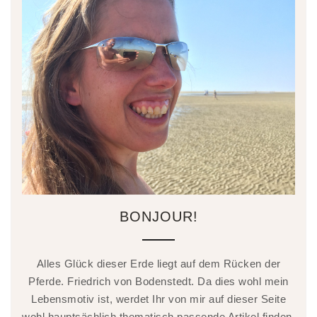
BONJOUR!
Alles Glück dieser Erde liegt auf dem Rücken der
Pferde. Friedrich von Bodenstedt. Da dies wohl mein
Lebensmotiv ist, werdet Ihr von mir auf dieser Seite
wohl hauptsächlich thematisch passende Artikel finden.