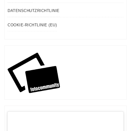
DATENSCHUTZRICHTLINIE
COOKIE-RICHTLINIE (EU)