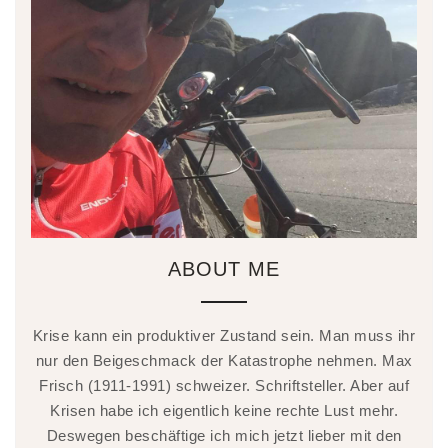
ABOUT ME
Krise kann ein produktiver Zustand sein. Man muss ihr
nur den Beigeschmack der Katastrophe nehmen. Max
Frisch (1911-1991) schweizer. Schriftsteller. Aber auf
Krisen habe ich eigentlich keine rechte Lust mehr.
Deswegen beschäftige ich mich jetzt lieber mit den