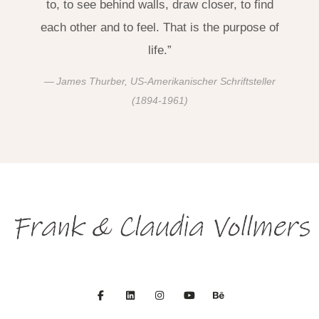
to, to see behind walls, draw closer, to find
each other and to feel. That is the purpose of
life.”
James Thurber, US-Amerikanischer Schriftsteller
(1894-1961)