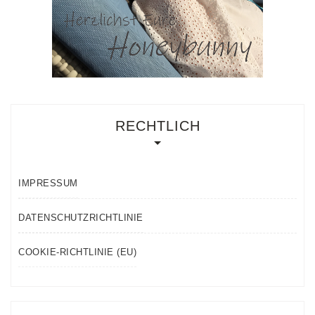
RECHTLICH
IMPRESSUM
DATENSCHUTZRICHTLINIE
COOKIE-RICHTLINIE (EU)