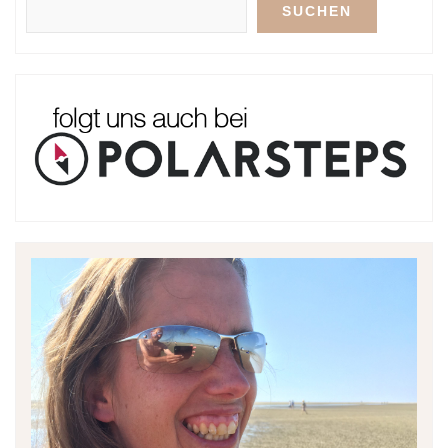
SUCHEN