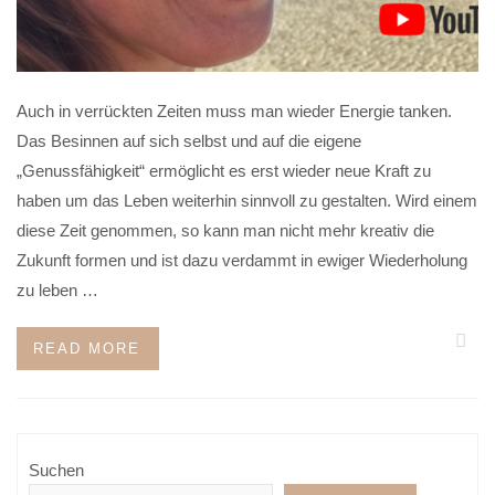
Auch in verrückten Zeiten muss man wieder Energie tanken.
Das Besinnen auf sich selbst und auf die eigene
„Genussfähigkeit“ ermöglicht es erst wieder neue Kraft zu
haben um das Leben weiterhin sinnvoll zu gestalten. Wird einem
diese Zeit genommen, so kann man nicht mehr kreativ die
Zukunft formen und ist dazu verdammt in ewiger Wiederholung
zu leben …
READ MORE
Suchen