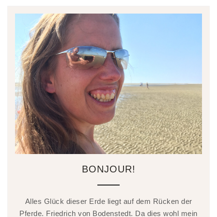
BONJOUR!
Alles Glück dieser Erde liegt auf dem Rücken der
Pferde. Friedrich von Bodenstedt. Da dies wohl mein