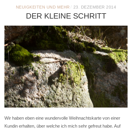
/
NEUIGKEITEN UND MEHR
23. DEZEMBER 2014
DER KLEINE SCHRITT
Wir haben eben eine wundervolle Weihnachtskarte von einer
Kundin erhalten, über welche ich mich sehr gefreut habe. Auf