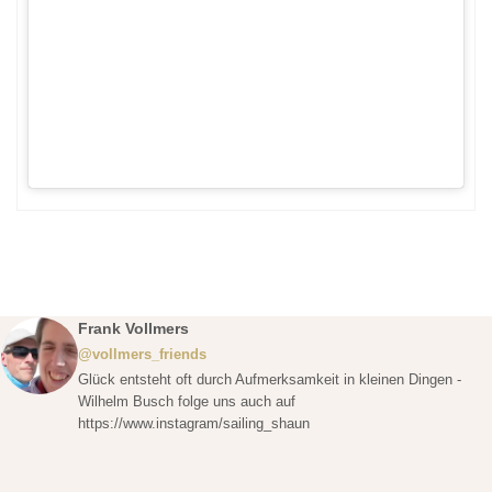
Frank Vollmers
@vollmers_friends
Glück entsteht oft durch Aufmerksamkeit in kleinen Dingen -
Wilhelm Busch folge uns auch auf
https://www.instagram/sailing_shaun