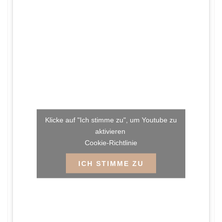
Klicke auf "Ich stimme zu", um Youtube zu
aktivieren
Cookie-Richtlinie
ICH STIMME ZU