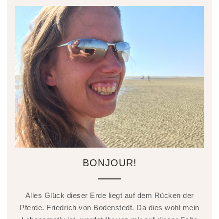
BONJOUR!
Alles Glück dieser Erde liegt auf dem Rücken der
Pferde. Friedrich von Bodenstedt. Da dies wohl mein