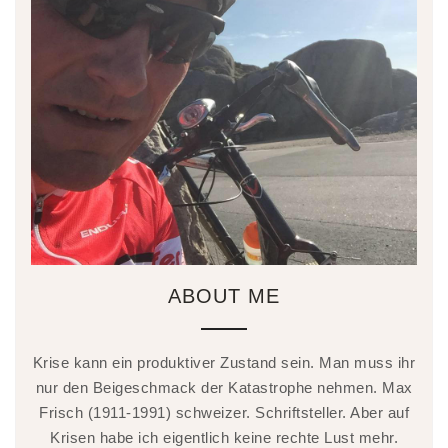
ABOUT ME
Krise kann ein produktiver Zustand sein. Man muss ihr
nur den Beigeschmack der Katastrophe nehmen. Max
Frisch (1911-1991) schweizer. Schriftsteller. Aber auf
Krisen habe ich eigentlich keine rechte Lust mehr.