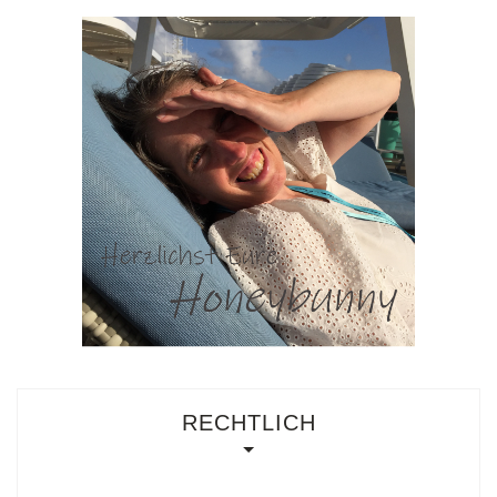
RECHTLICH