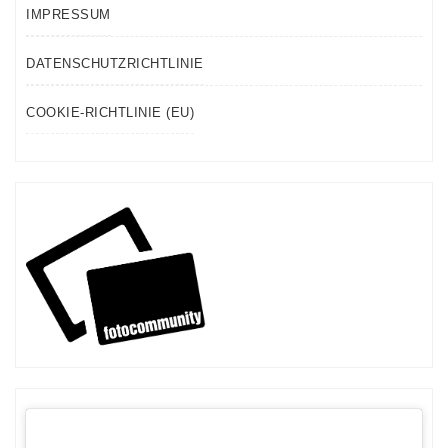
IMPRESSUM
DATENSCHUTZRICHTLINIE
COOKIE-RICHTLINIE (EU)