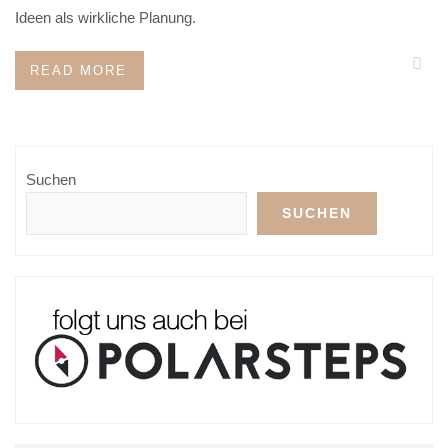
Ideen als wirkliche Planung.
READ MORE
Suchen
SUCHEN