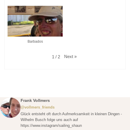
Barbados
Next
»
1
/
2
Frank Vollmers
@vollmers_friends
Glück entsteht oft durch Aufmerksamkeit in kleinen Dingen -
Wilhelm Busch folge uns auch auf
https://www.instagram/sailing_shaun