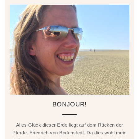
BONJOUR!
Alles Glück dieser Erde liegt auf dem Rücken der
Pferde. Friedrich von Bodenstedt. Da dies wohl mein