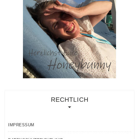
RECHTLICH
IMPRESSUM