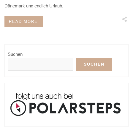
Dänemark und endlich Urlaub.
READ MORE
Suchen
SUCHEN