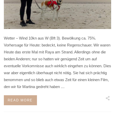
Wetter – Wind 10kn aus W (Bft 3). Bewölkung ca. 75%.
Vorhersage für Heute: bedeckt, keine Regenschauer. Wir waren
Heute das erste Mal mit Raya am Strand. Allerdings ohne die
beiden Anderen; nur so hatten wir genügend Zeit um auf
eventuelle Vorkomnisse auch wirklich eingehen zu können. Dies
war aber eigentlich überhaupt nicht nötig. Sie hat sich prächtig
benommen und so blieb auch etwas Zeit für einen kleinen Film,
den wir für Martina gedreht haben …
READ MORE