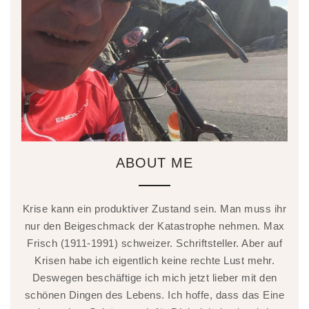
ABOUT ME
Krise kann ein produktiver Zustand sein. Man muss ihr
nur den Beigeschmack der Katastrophe nehmen. Max
Frisch (1911-1991) schweizer. Schriftsteller. Aber auf
Krisen habe ich eigentlich keine rechte Lust mehr.
Deswegen beschäftige ich mich jetzt lieber mit den
schönen Dingen des Lebens. Ich hoffe, dass das Eine