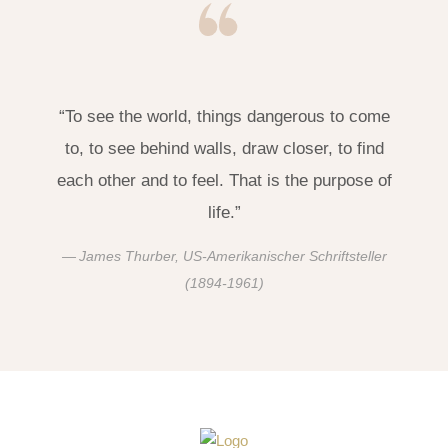
“To see the world, things dangerous to come
to, to see behind walls, draw closer, to find
each other and to feel. That is the purpose of
life.”
James Thurber, US-Amerikanischer Schriftsteller
(1894-1961)