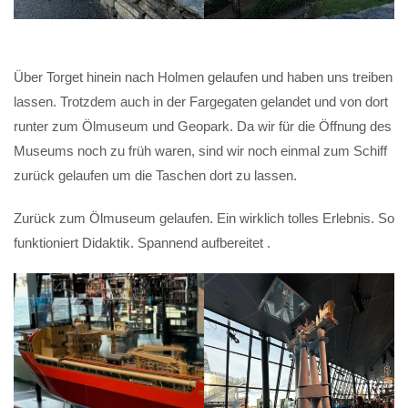
Über Torget hinein nach Holmen gelaufen und haben uns treiben
lassen. Trotzdem auch in der Fargegaten gelandet und von dort
runter zum Ölmuseum und Geopark. Da wir für die Öffnung des
Museums noch zu früh waren, sind wir noch einmal zum Schiff
zurück gelaufen um die Taschen dort zu lassen.
Zurück zum Ölmuseum gelaufen. Ein wirklich tolles Erlebnis. So
funktioniert Didaktik. Spannend aufbereitet .