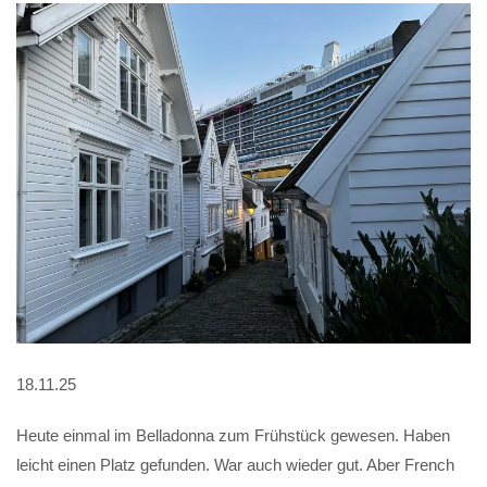
18.11.25
Heute einmal im Belladonna zum Frühstück gewesen. Haben
leicht einen Platz gefunden. War auch wieder gut. Aber French