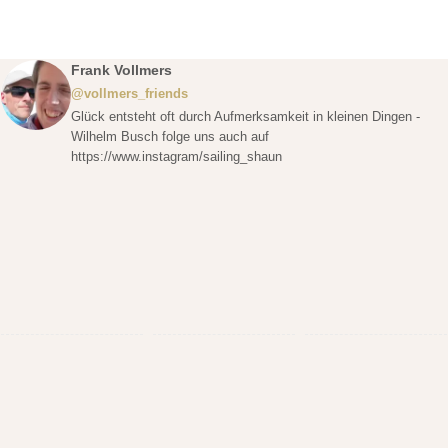
Frank Vollmers
@vollmers_friends
Glück entsteht oft durch Aufmerksamkeit in kleinen Dingen -
Wilhelm Busch folge uns auch auf
https://www.instagram/sailing_shaun