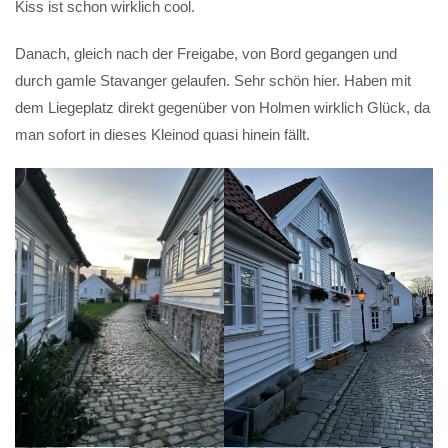
Kiss ist schon wirklich cool.
Danach, gleich nach der Freigabe, von Bord gegangen und
durch gamle Stavanger gelaufen. Sehr schön hier. Haben mit
dem Liegeplatz direkt gegenüber von Holmen wirklich Glück, da
man sofort in dieses Kleinod quasi hinein fällt.