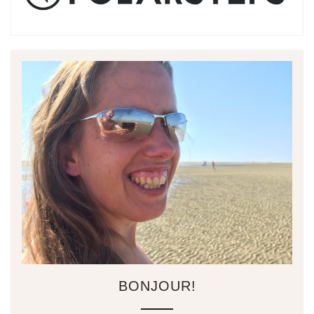
BONJOUR!