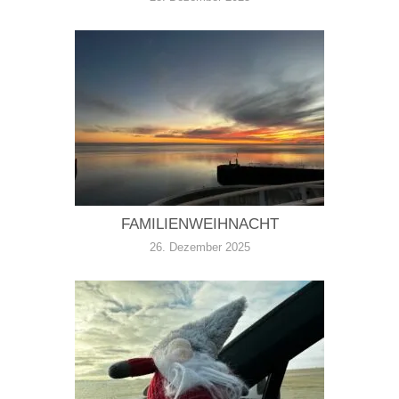
FAMILIENWEIHNACHT
26. Dezember 2025