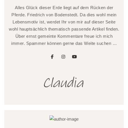
Alles Glück dieser Erde liegt auf dem Rücken der
Pferde. Friedrich von Bodenstedt. Da dies wohl mein
Lebensmotiv ist, werdet Ihr von mir auf dieser Seite
wohl hauptsächlich thematisch passende Artikel finden.
Über ernst gemeinte Kommentare freue ich mich
immer. Spammer können gerne das Weite suchen …
facebook
instagram
youtube