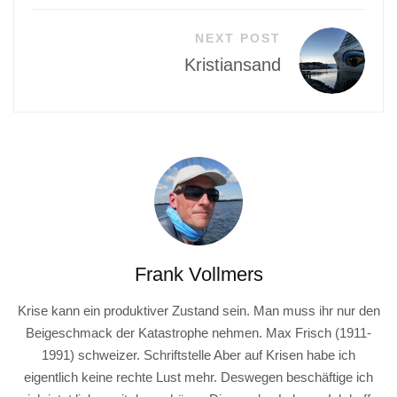
NEXT POST
Kristiansand
Frank Vollmers
Krise kann ein produktiver Zustand sein. Man muss ihr nur den
Beigeschmack der Katastrophe nehmen. Max Frisch (1911-
1991) schweizer. Schriftstelle Aber auf Krisen habe ich
eigentlich keine rechte Lust mehr. Deswegen beschäftige ich