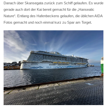
Danach über Skansegata zurück zum Schiff gelaufen. Es wurde
gerade auch dort der Kai bereit gemacht für die „Hanseatic
Nature“. Entlang des Hafenbeckens gelaufen, die üblichen AIDA
Fotos gemacht und noch einmal kurz zu Spar am Torget.