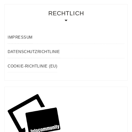
RECHTLICH
IMPRESSUM
DATENSCHUTZRICHTLINIE
COOKIE-RICHTLINIE (EU)