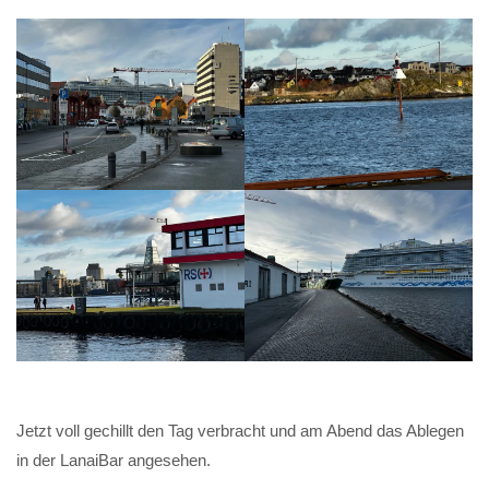
Jetzt voll gechillt den Tag verbracht und am Abend das Ablegen
in der LanaiBar angesehen.