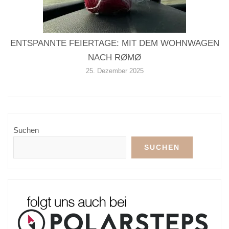
ENTSPANNTE FEIERTAGE: MIT DEM WOHNWAGEN
NACH RØMØ
25. Dezember 2025
Suchen
SUCHEN