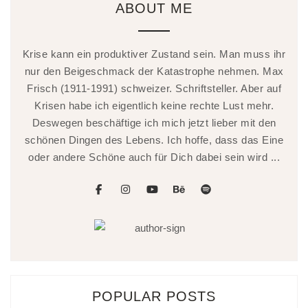
ABOUT ME
Krise kann ein produktiver Zustand sein. Man muss ihr
nur den Beigeschmack der Katastrophe nehmen. Max
Frisch (1911-1991) schweizer. Schriftsteller. Aber auf
Krisen habe ich eigentlich keine rechte Lust mehr.
Deswegen beschäftige ich mich jetzt lieber mit den
schönen Dingen des Lebens. Ich hoffe, dass das Eine
oder andere Schöne auch für Dich dabei sein wird ...
facebook
instagram
youtube
behance
spotify
POPULAR POSTS