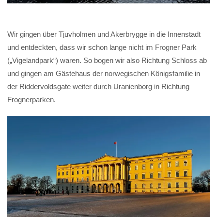
Wir gingen über Tjuvholmen und Akerbrygge in die Innenstadt
und entdeckten, dass wir schon lange nicht im Frogner Park
(„Vigelandpark“) waren. So bogen wir also Richtung Schloss ab
und gingen am Gästehaus der norwegischen Königsfamilie in
der Riddervoldsgate weiter durch Uranienborg in Richtung
Frognerparken.