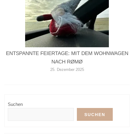
ENTSPANNTE FEIERTAGE: MIT DEM WOHNWAGEN
NACH RØMØ
25. Dezember 2025
Suchen
SUCHEN