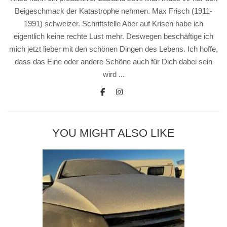
Beigeschmack der Katastrophe nehmen. Max Frisch (1911-
1991) schweizer. Schriftstelle Aber auf Krisen habe ich
eigentlich keine rechte Lust mehr. Deswegen beschäftige ich
mich jetzt lieber mit den schönen Dingen des Lebens. Ich hoffe,
dass das Eine oder andere Schöne auch für Dich dabei sein
wird ...
YOU MIGHT ALSO LIKE