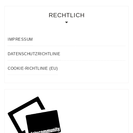
RECHTLICH
IMPRESSUM
DATENSCHUTZRICHTLINIE
COOKIE-RICHTLINIE (EU)