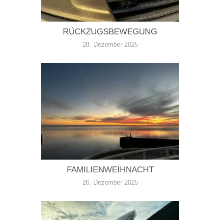
RÜCKZUGSBEWEGUNG
28. Dezember 2025
FAMILIENWEIHNACHT
26. Dezember 2025