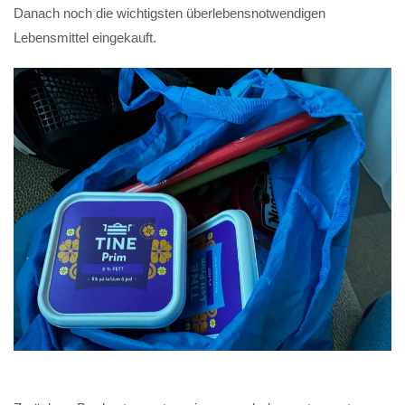
Danach noch die wichtigsten überlebensnotwendigen
Lebensmittel eingekauft.