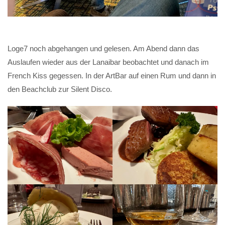
Loge7 noch abgehangen und gelesen. Am Abend dann das
Auslaufen wieder aus der Lanaibar beobachtet und danach im
French Kiss gegessen. In der ArtBar auf einen Rum und dann in
den Beachclub zur Silent Disco.