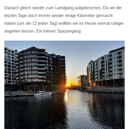
Danach gleich wieder zum Landgang aufgebrochen. Da wir die
letzten Tage doch immer wieder einige Kilometer gemacht
haben (um die 12 jeden Tag) wollten wir es Heute einmal ruhiger
angehen lassen. Ein kleiner Spaziergang