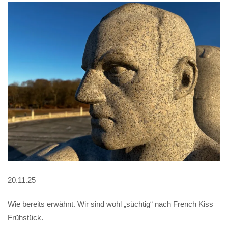
20.11.25
Wie bereits erwähnt. Wir sind wohl „süchtig“ nach French Kiss
Frühstück.