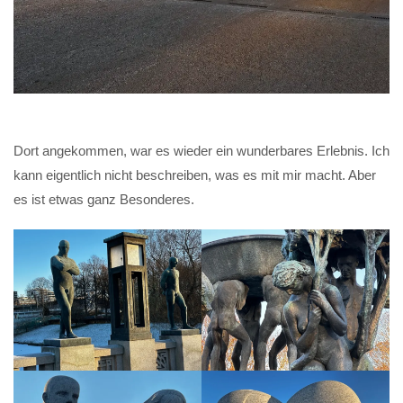
Dort angekommen, war es wieder ein wunderbares Erlebnis. Ich
kann eigentlich nicht beschreiben, was es mit mir macht. Aber
es ist etwas ganz Besonderes.