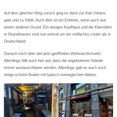
Auf dem gleichen Weg zurück ging es dann zur Karl Johans
gate und zu H&M. Auch dies ist ein Erlebnis, wenn auch aus
einem anderen Grund. Ein riesiges Kaufhaus und die Klamotten
in Skandinavien sind nun einmal um ein vielfaches cooler als in
Deutschland.
Danach noch über den jetzt geöffneten Weihnachtsmarkt.
Allerdings fällt auch hier auf, dass die angebotenen Stände
immer austauschbarer werden. Allerdings gab es auch noch
einige schöne Buden mit typisch norwegischen Waren.