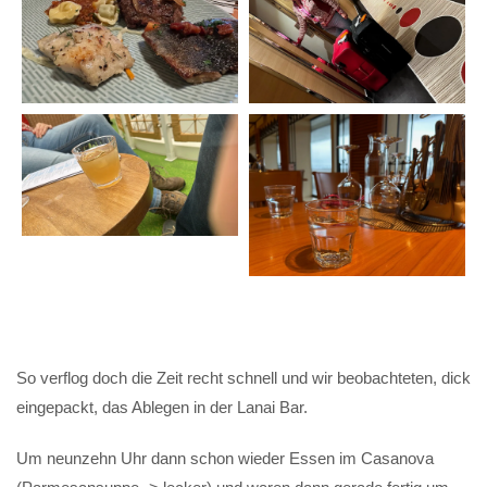
So verflog doch die Zeit recht schnell und wir beobachteten, dick
eingepackt, das Ablegen in der Lanai Bar.
Um neunzehn Uhr dann schon wieder Essen im Casanova