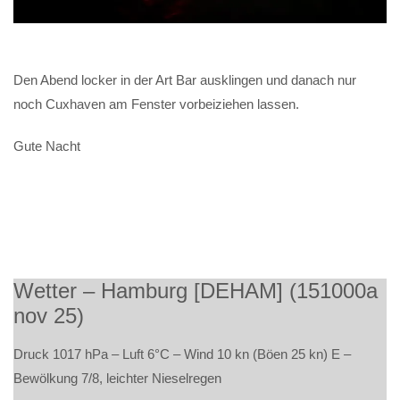
Den Abend locker in der Art Bar ausklingen und danach nur
noch Cuxhaven am Fenster vorbeiziehen lassen.
Gute Nacht
Wetter – Hamburg [DEHAM] (151000a
nov 25)
Druck 1017 hPa – Luft 6°C – Wind 10 kn (Böen 25 kn) E –
Bewölkung 7/8, leichter Nieselregen