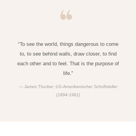
“To see the world, things dangerous to come
to, to see behind walls, draw closer, to find
each other and to feel. That is the purpose of
life.”
James Thurber, US-Amerikanischer Schriftsteller
(1894-1961)