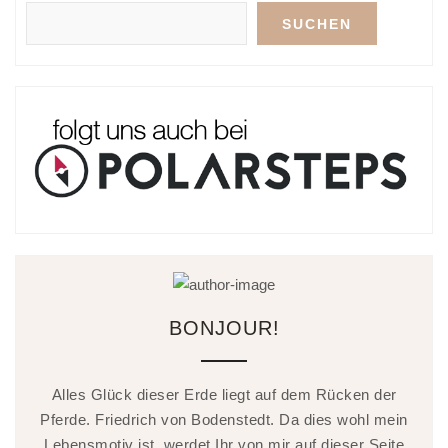
SUCHEN
BONJOUR!
Alles Glück dieser Erde liegt auf dem Rücken der
Pferde. Friedrich von Bodenstedt. Da dies wohl mein
Lebensmotiv ist, werdet Ihr von mir auf dieser Seite