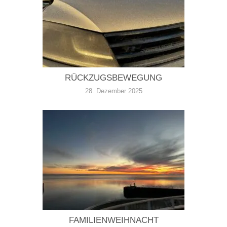
RÜCKZUGSBEWEGUNG
28. Dezember 2025
FAMILIENWEIHNACHT