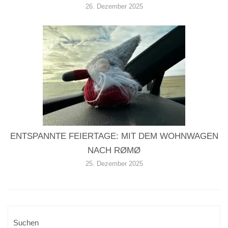
26. Dezember 2025
ENTSPANNTE FEIERTAGE: MIT DEM WOHNWAGEN
NACH RØMØ
25. Dezember 2025
Suchen