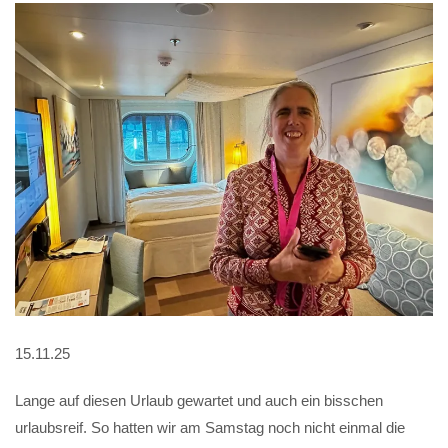
15.11.25
Lange auf diesen Urlaub gewartet und auch ein bisschen
urlaubsreif. So hatten wir am Samstag noch nicht einmal die