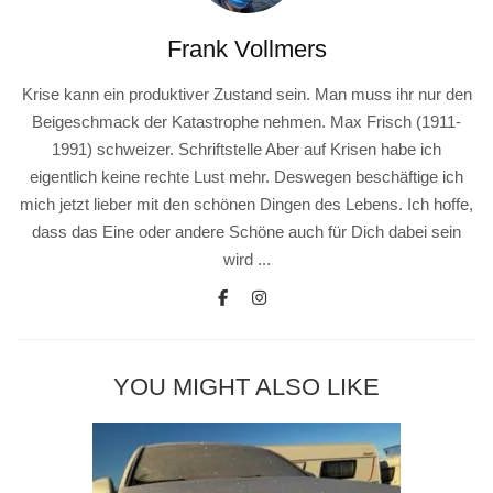
Frank Vollmers
Krise kann ein produktiver Zustand sein. Man muss ihr nur den
Beigeschmack der Katastrophe nehmen. Max Frisch (1911-
1991) schweizer. Schriftstelle Aber auf Krisen habe ich
eigentlich keine rechte Lust mehr. Deswegen beschäftige ich
mich jetzt lieber mit den schönen Dingen des Lebens. Ich hoffe,
dass das Eine oder andere Schöne auch für Dich dabei sein
wird ...
YOU MIGHT ALSO LIKE