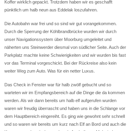
Koffer wirklich gepackt. Trotzdem haben wir es geschafft
pünktlich um halb neun aus Eddelak loszufahren.
Die Autobahn war frei und so sind wir gut vorangekommen.
Durch die Sperrung der Köhlbrandbrücke wurden wir durch
unser Navigationssystem über Moorburg umgeleitet und
näherten uns Steinwerder diesmal von südlicher Seite. Auch der
Parkplatz machte keine Schwierigkeiten und wir wurden bis fast
vor das Terminal vorgeschickt. Bei der Rückreise also kein
weiter Weg zum Auto. Was für ein netter Luxus.
Das Check in Fenster war für halb zwölf gebucht und so
warteten wir im Empfangsbereich auf die Dinge die da kommen
werden. Als wir dann bereits um halb elf aufgerufen wurden
waren wir freudig überrascht und haben uns in die Schlange vor
dem Hauptbereich eingereiht. Es ging wie gewohnt sehr schnell
und so waren wir bereits um kurz nach Elf an Bord und auch die