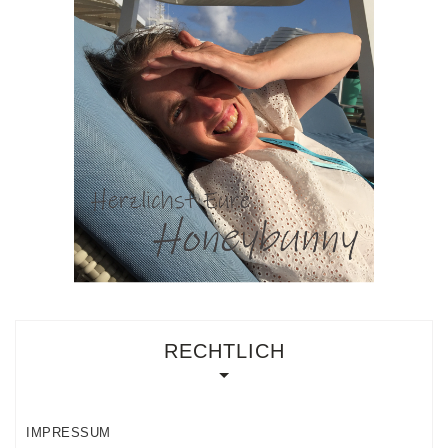
RECHTLICH
IMPRESSUM