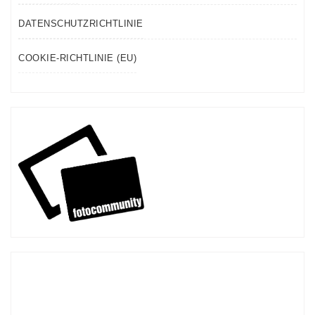
DATENSCHUTZRICHTLINIE
COOKIE-RICHTLINIE (EU)