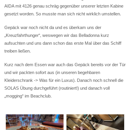
AIDA mit 4126 genau schräg gegenüber unserer letzten Kabine
gesetzt worden. So musste man sich nicht wirklich umstellen.
Gepäck war noch nicht da und es überkam uns der
„Kreuzfahrthunger“, weswegen wir das Belladonna kurz
aufsuchten und uns dann schon das erste Mal über das Schiff
treiben ließen.
Kurz nach dem Essen war auch das Gepäck bereits vor der Tür
und wir packten sofort aus (in unseren begehbaren
Kleiderschrank -> Was für ein Luxus). Danach noch schnell die
SOLAS Übung durchgeführt (routiniert!) und danach voll
„mogging“ im Beachclub.