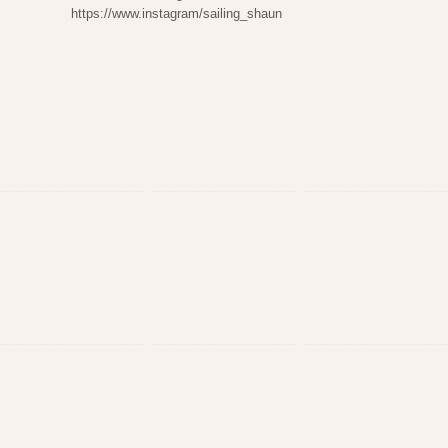
https://www.instagram/sailing_shaun