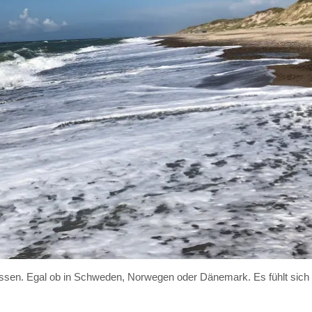
passen. Egal ob in Schweden, Norwegen oder Dänemark. Es fühlt sich