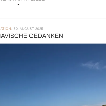
/
CATION
30. AUGUST 2025
NAVISCHE GEDANKEN