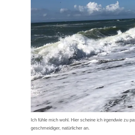
Ich fühle mich wohl. Hier scheine ich irgendwie zu 
geschmeidiger, natürlicher an.