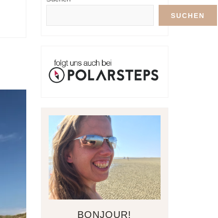
SUCHEN
BONJOUR!