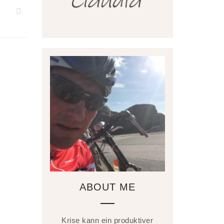
ABOUT ME
Krise kann ein produktiver