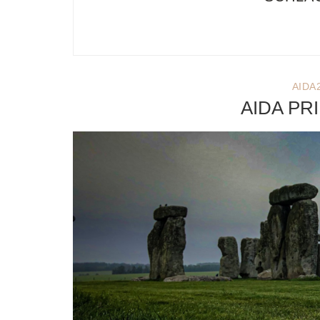
AIDA
AIDA PR