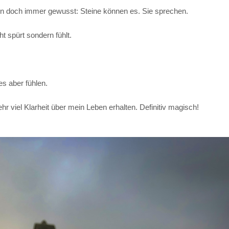
ten doch immer gewusst: Steine können es. Sie sprechen.
t spürt sondern fühlt.
s aber fühlen.
viel Klarheit über mein Leben erhalten. Definitiv magisch!