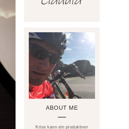
ABOUT ME
Krise kann ein produktiver