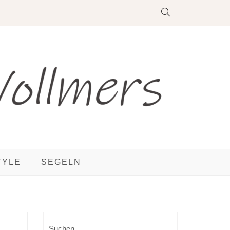
TYLE
SEGELN
Suchen