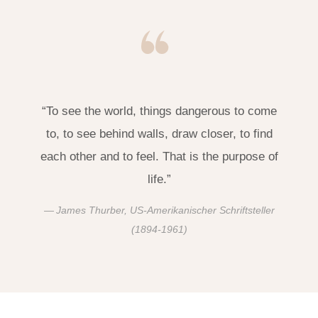
“To see the world, things dangerous to come
to, to see behind walls, draw closer, to find
each other and to feel. That is the purpose of
life.”
James Thurber, US-Amerikanischer Schriftsteller
(1894-1961)