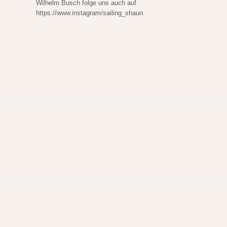
Wilhelm Busch folge uns auch auf
https://www.instagram/sailing_shaun