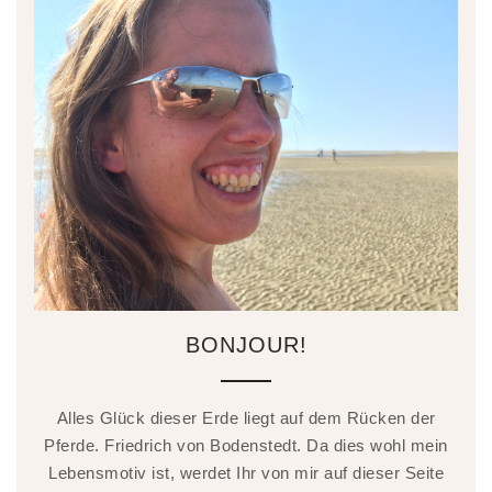
BONJOUR!
Alles Glück dieser Erde liegt auf dem Rücken der
Pferde. Friedrich von Bodenstedt. Da dies wohl mein
Lebensmotiv ist, werdet Ihr von mir auf dieser Seite