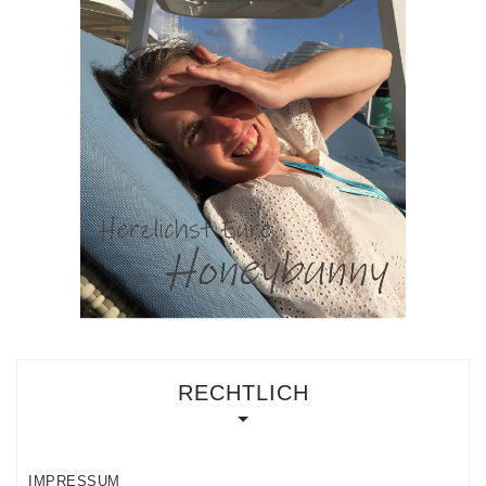
RECHTLICH
IMPRESSUM