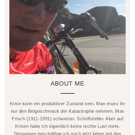
ABOUT ME
Krise kann ein produktiver Zustand sein. Man muss ihr
nur den Beigeschmack der Katastrophe nehmen. Max
Frisch (1911-1991) schweizer. Schriftsteller. Aber auf
Krisen habe ich eigentlich keine rechte Lust mehr.
Deswegen beschäftige ich mich jetzt lieber mit den