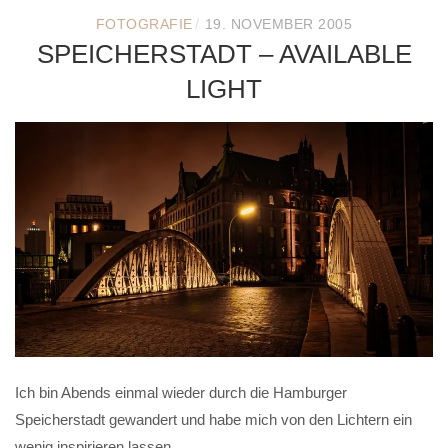
/
FOTOGRAFIE
19. NOVEMBER 2005
SPEICHERSTADT – AVAILABLE
LIGHT
Ich bin Abends einmal wieder durch die Hamburger
Speicherstadt gewandert und habe mich von den Lichtern ein
wenig inspirieren lassen.