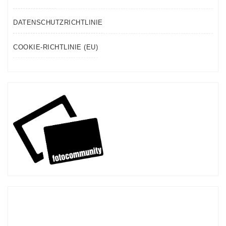
DATENSCHUTZRICHTLINIE
COOKIE-RICHTLINIE (EU)