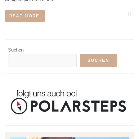
READ MORE
Suchen
SUCHEN