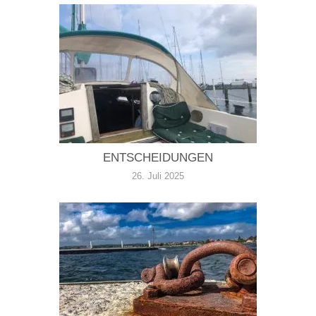
ENTSCHEIDUNGEN
26. Juli 2025