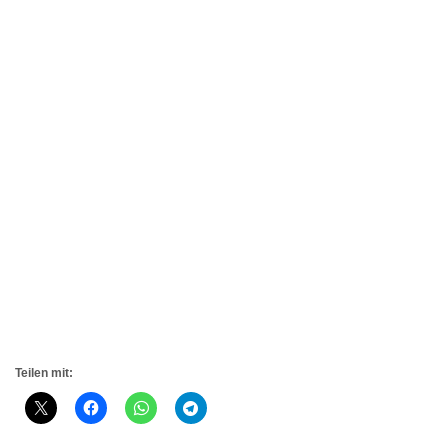
Teilen mit: