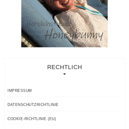
RECHTLICH
IMPRESSUM
DATENSCHUTZRICHTLINIE
COOKIE-RICHTLINIE (EU)