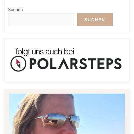
Suchen
SUCHEN