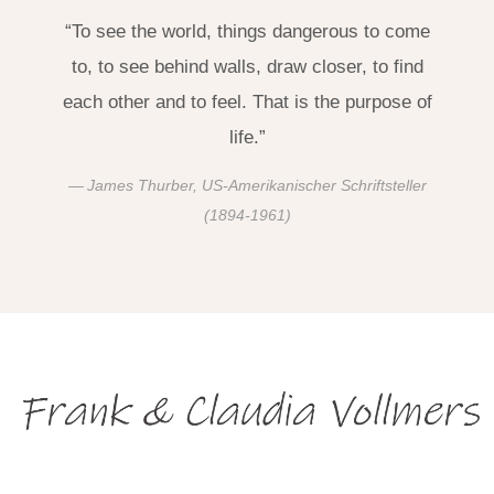
“To see the world, things dangerous to come
to, to see behind walls, draw closer, to find
each other and to feel. That is the purpose of
life.”
James Thurber, US-Amerikanischer Schriftsteller
(1894-1961)