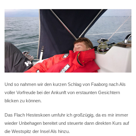
Und so nahmen wir den kurzen Schlag von Faaborg nach Als
voller Vorfreude bei der Ankunft von erstaunten Gesichtern
blicken zu können.
Das Flach Hesteskoen umfuhr ich großzügig, da es mir immer
wieder Unbehagen bereitet und steuerte dann direkten Kurs auf
die Westspitz der Insel Als hinzu.