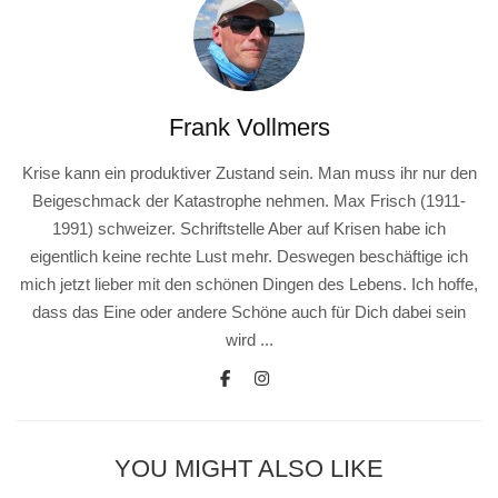
Frank Vollmers
Krise kann ein produktiver Zustand sein. Man muss ihr nur den
Beigeschmack der Katastrophe nehmen. Max Frisch (1911-
1991) schweizer. Schriftstelle Aber auf Krisen habe ich
eigentlich keine rechte Lust mehr. Deswegen beschäftige ich
mich jetzt lieber mit den schönen Dingen des Lebens. Ich hoffe,
dass das Eine oder andere Schöne auch für Dich dabei sein
wird ...
YOU MIGHT ALSO LIKE