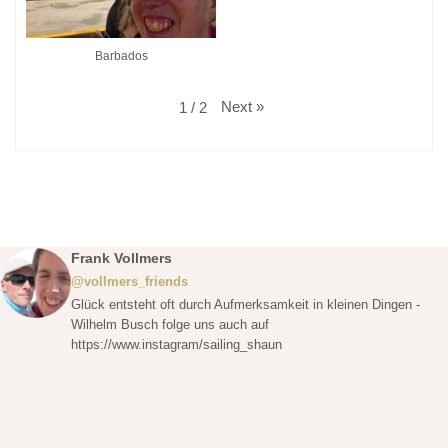
Barbados
Next
»
1
/
2
Frank Vollmers
@vollmers_friends
Glück entsteht oft durch Aufmerksamkeit in kleinen Dingen -
Wilhelm Busch folge uns auch auf
https://www.instagram/sailing_shaun