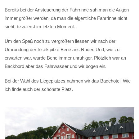
Bereits bei der Ansteuerung der Fahrrinne sah man die Augen
immer größer werden, da man die eigentliche Fahrrinne nicht
sieht, bzw. erst im letzten Moment.
Um den Spaß noch zu vergrößern liessen wir nach der
Umrundung der Inselspitze Bene ans Ruder. Und, wie zu
erwarten war, wurde Bene immer unruhiger. Plötzlich war an
Backbord aber das Fahrwasser und wir bogen ein.
Bei der Wahl des Liegeplatzes nahmen wir das Badehotel. Wie
ich finde auch der schönste Platz.