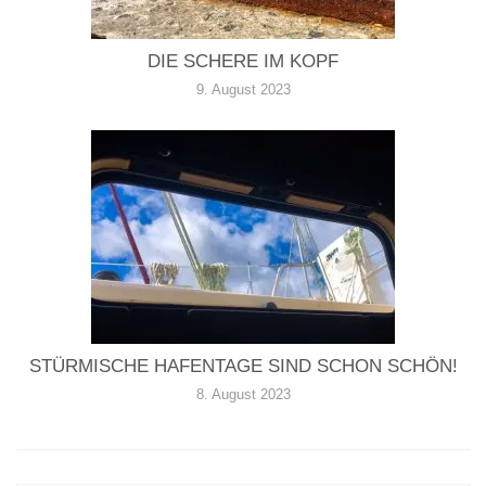
DIE SCHERE IM KOPF
9. August 2023
STÜRMISCHE HAFENTAGE SIND SCHON SCHÖN!
8. August 2023