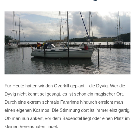
Für Heute hatten wir den Overkill geplant – die Dyvig. Wer die
Dyvig nicht kennt sei gesagt, es ist schon ein magischer Ort.
Durch eine extrem schmale Fahrrinne hindurch erreicht man
einen eigenen Kosmos. Die Stimmung dort ist immer einzigartig.
Ob man nun ankert, vor dem Badehotel liegt oder einen Platz im
kleinen Vereinshafen findet.