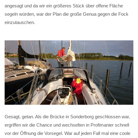
angesagt und da wir ein größeres Stück über offene Fläche
segeln würden, war der Plan die große Genua gegen die Fock
einzutauschen.
Gesagt, getan. Als die Brücke in Sonderborg geschlossen war,
ergriffen wir die Chance und wechselten in Profimanier schnell
vor der Öffnung die Vorsegel. War auf jeden Fall mal eine coole