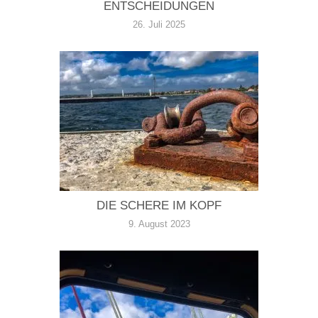
ENTSCHEIDUNGEN
26. Juli 2025
DIE SCHERE IM KOPF
9. August 2023