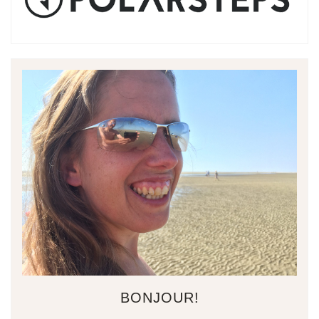
BONJOUR!