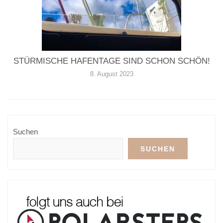
STÜRMISCHE HAFENTAGE SIND SCHON SCHÖN!
8. August 2023
Suchen
SUCHEN