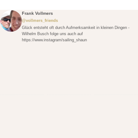
Frank Vollmers
@vollmers_friends
Glück entsteht oft durch Aufmerksamkeit in kleinen Dingen -
Wilhelm Busch folge uns auch auf
https://www.instagram/sailing_shaun