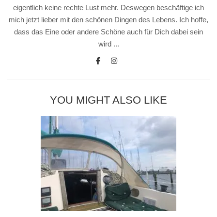
eigentlich keine rechte Lust mehr. Deswegen beschäftige ich
mich jetzt lieber mit den schönen Dingen des Lebens. Ich hoffe,
dass das Eine oder andere Schöne auch für Dich dabei sein
wird ...
YOU MIGHT ALSO LIKE