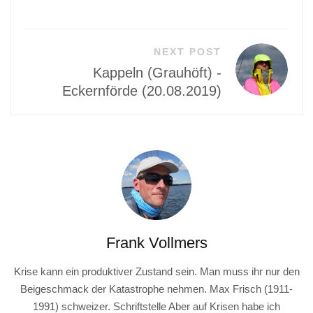
NEXT POST
Kappeln (Grauhöft) -
Eckernförde (20.08.2019)
Frank Vollmers
Krise kann ein produktiver Zustand sein. Man muss ihr nur den
Beigeschmack der Katastrophe nehmen. Max Frisch (1911-
1991) schweizer. Schriftstelle Aber auf Krisen habe ich