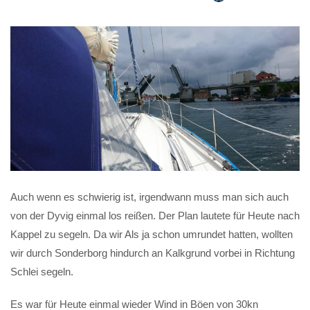
Auch wenn es schwierig ist, irgendwann muss man sich auch
von der Dyvig einmal los reißen. Der Plan lautete für Heute nach
Kappel zu segeln. Da wir Als ja schon umrundet hatten, wollten
wir durch Sonderborg hindurch an Kalkgrund vorbei in Richtung
Schlei segeln.
Es war für Heute einmal wieder Wind in Böen von 30kn