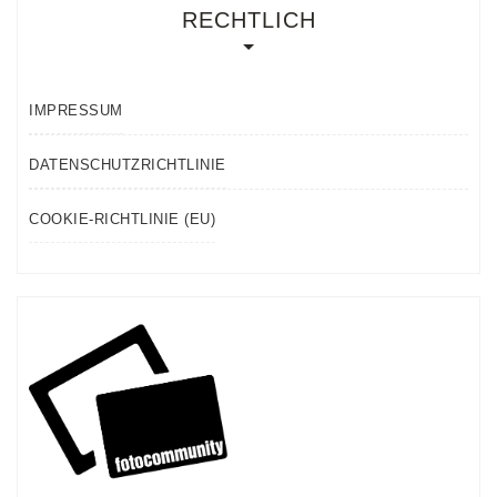
RECHTLICH
IMPRESSUM
DATENSCHUTZRICHTLINIE
COOKIE-RICHTLINIE (EU)