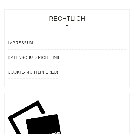
RECHTLICH
IMPRESSUM
DATENSCHUTZRICHTLINIE
COOKIE-RICHTLINIE (EU)