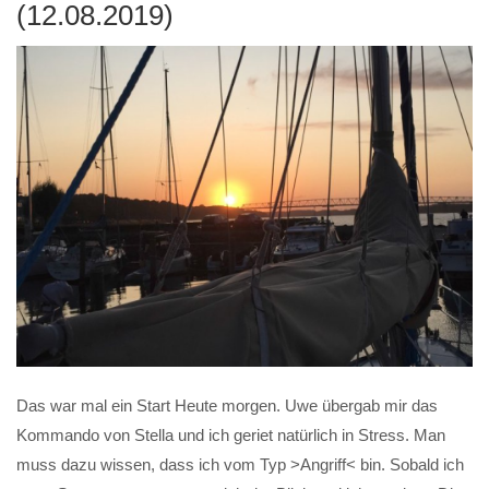
(12.08.2019)
Das war mal ein Start Heute morgen. Uwe übergab mir das
Kommando von Stella und ich geriet natürlich in Stress. Man
muss dazu wissen, dass ich vom Typ >Angriff< bin. Sobald ich