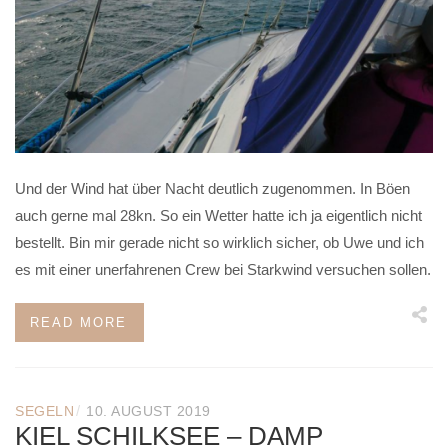
Und der Wind hat über Nacht deutlich zugenommen. In Böen
auch gerne mal 28kn. So ein Wetter hatte ich ja eigentlich nicht
bestellt. Bin mir gerade nicht so wirklich sicher, ob Uwe und ich
es mit einer unerfahrenen Crew bei Starkwind versuchen sollen.
READ MORE
/
SEGELN
10. AUGUST 2019
KIEL SCHILKSEE – DAMP