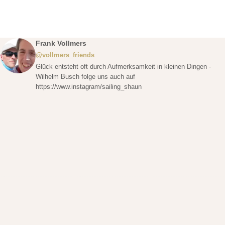
Frank Vollmers
@vollmers_friends
Glück entsteht oft durch Aufmerksamkeit in kleinen Dingen -
Wilhelm Busch folge uns auch auf
https://www.instagram/sailing_shaun