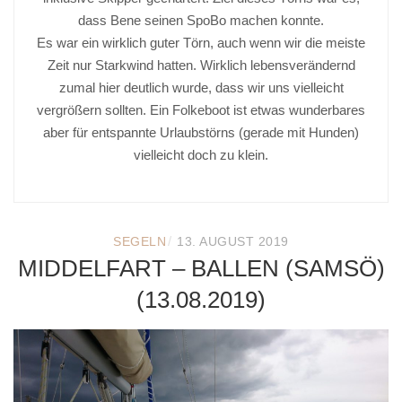
dass Bene seinen SpoBo machen konnte.
Es war ein wirklich guter Törn, auch wenn wir die meiste
Zeit nur Starkwind hatten. Wirklich lebensverändernd
zumal hier deutlich wurde, dass wir uns vielleicht
vergrößern sollten. Ein Folkeboot ist etwas wunderbares
aber für entspannte Urlaubstörns (gerade mit Hunden)
vielleicht doch zu klein.
/
SEGELN
13. AUGUST 2019
MIDDELFART – BALLEN (SAMSÖ)
(13.08.2019)