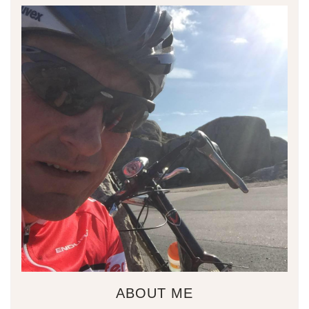
ABOUT ME