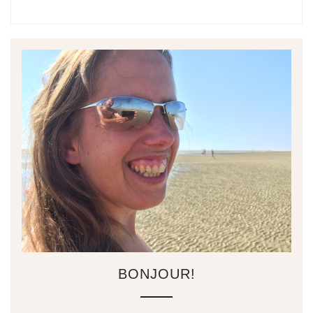
BONJOUR!