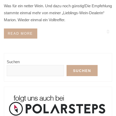
Was für ein netter Wein. Und dazu noch günstig!Die Empfehlung
stammte einmal mehr von meiner „Lieblings-Wein-Dealerin“
Marion. Wieder einmal ein Volltreffer.
READ MORE
Suchen
SUCHEN