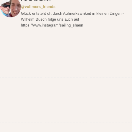
@vollmers_friends
Glück entsteht oft durch Aufmerksamkeit in kleinen Dingen -
Wilhelm Busch folge uns auch auf
https://www.instagram/sailing_shaun