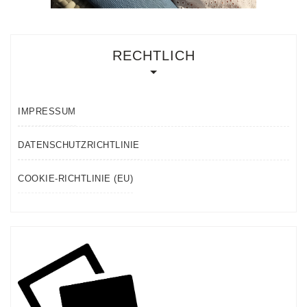
RECHTLICH
IMPRESSUM
DATENSCHUTZRICHTLINIE
COOKIE-RICHTLINIE (EU)