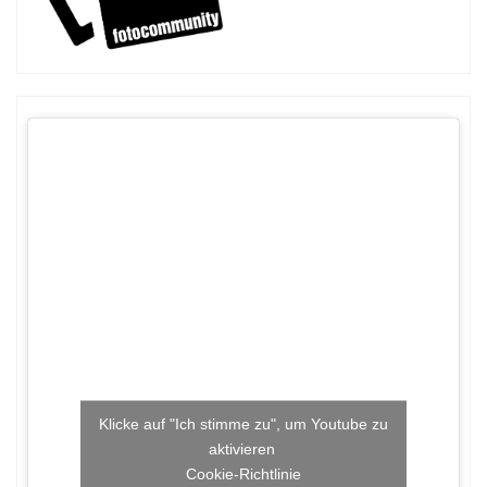
Klicke auf "Ich stimme zu", um Youtube zu
aktivieren
Cookie-Richtlinie