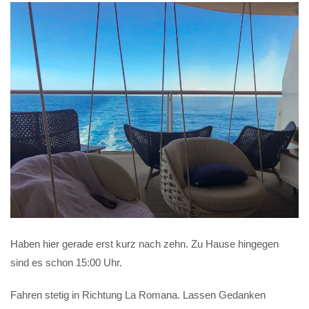
Haben hier gerade erst kurz nach zehn. Zu Hause hingegen
sind es schon 15:00 Uhr.
Fahren stetig in Richtung La Romana. Lassen Gedanken