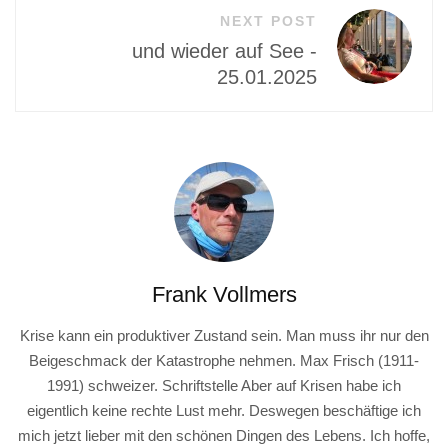
NEXT POST
und wieder auf See -
25.01.2025
Frank Vollmers
Krise kann ein produktiver Zustand sein. Man muss ihr nur den
Beigeschmack der Katastrophe nehmen. Max Frisch (1911-
1991) schweizer. Schriftstelle Aber auf Krisen habe ich
eigentlich keine rechte Lust mehr. Deswegen beschäftige ich
mich jetzt lieber mit den schönen Dingen des Lebens. Ich hoffe,