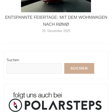
ENTSPANNTE FEIERTAGE: MIT DEM WOHNWAGEN
NACH RØMØ
25. Dezember 2025
Suchen
SUCHEN