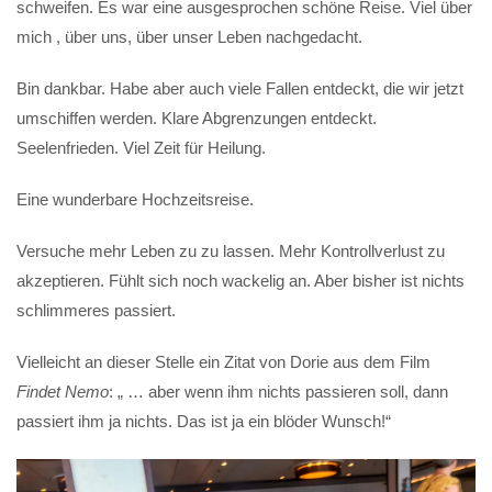
schweifen. Es war eine ausgesprochen schöne Reise. Viel über
mich , über uns, über unser Leben nachgedacht.
Bin dankbar. Habe aber auch viele Fallen entdeckt, die wir jetzt
umschiffen werden. Klare Abgrenzungen entdeckt.
Seelenfrieden. Viel Zeit für Heilung.
Eine wunderbare Hochzeitsreise.
Versuche mehr Leben zu zu lassen. Mehr Kontrollverlust zu
akzeptieren. Fühlt sich noch wackelig an. Aber bisher ist nichts
schlimmeres passiert.
Vielleicht an dieser Stelle ein Zitat von Dorie aus dem Film
Findet Nemo
: „ … aber wenn ihm nichts passieren soll, dann
passiert ihm ja nichts. Das ist ja ein blöder Wunsch!“