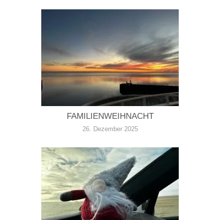
FAMILIENWEIHNACHT
26. Dezember 2025