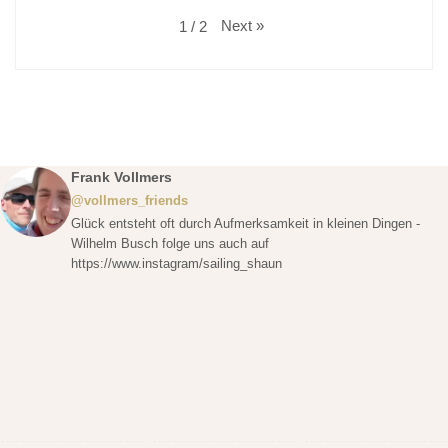
Next
»
1
/
2
Frank Vollmers
@vollmers_friends
Glück entsteht oft durch Aufmerksamkeit in kleinen Dingen -
Wilhelm Busch folge uns auch auf
https://www.instagram/sailing_shaun