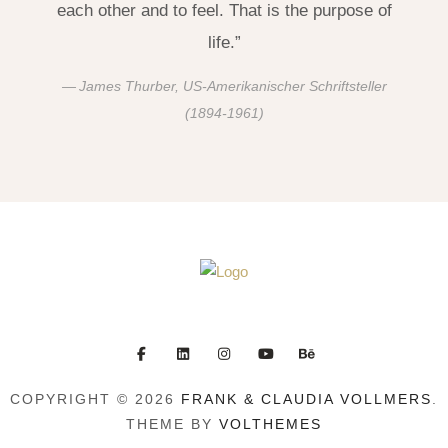
each other and to feel. That is the purpose of
life.”
James Thurber, US-Amerikanischer Schriftsteller
(1894-1961)
COPYRIGHT © 2026
FRANK & CLAUDIA VOLLMERS
.
THEME BY
VOLTHEMES