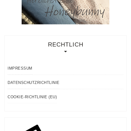
RECHTLICH
IMPRESSUM
DATENSCHUTZRICHTLINIE
COOKIE-RICHTLINIE (EU)